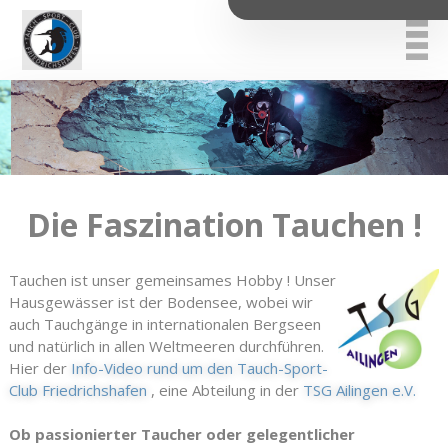
Die Faszination Tauchen !
Tauchen ist unser gemeinsames Hobby ! Unser
Hausgewässer ist der Bodensee, wobei wir
auch Tauchgänge in internationalen Bergseen
und natürlich in allen Weltmeeren durchführen.
Hier der
Info-Video rund um den Tauch-Sport-
Club Friedrichshafen
, eine Abteilung in der
TSG Ailingen e.V.
Ob passionierter Taucher oder gelegentlicher